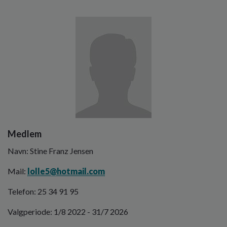
Billede
Medlem
Navn: Stine Franz Jensen
Mail:
lolle5@hotmail.com
Telefon: 25 34 91 95
Valgperiode: 1/8 2022 - 31/7 2026