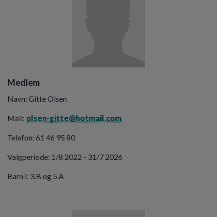
Medlem
Navn: Gitte Olsen
Mail:
olsen-gitte@hotmail.com
Telefon: 61 46 95 80
Valgperiode: 1/8 2022 - 31/7 2026
Barn i: 3.B og 5.A
Billede